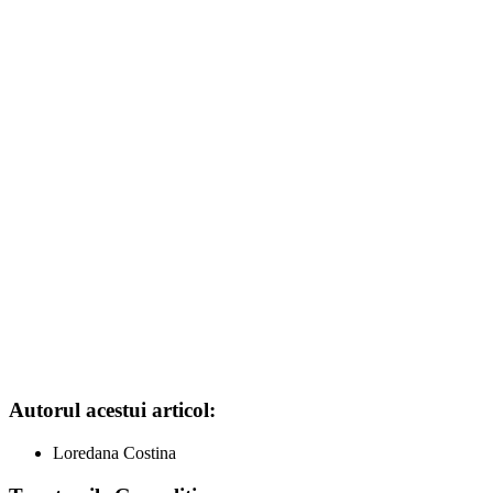
Autorul acestui articol:
Loredana Costina