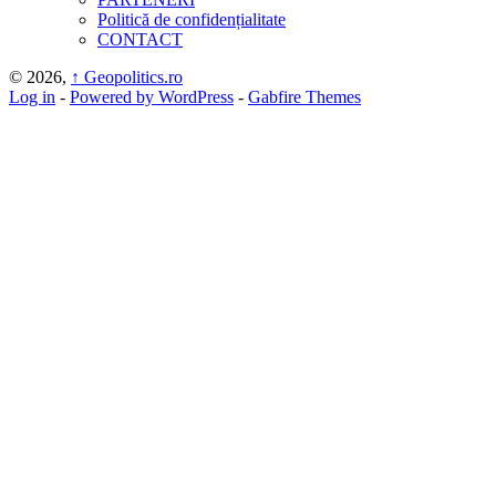
Politică de confidențialitate
CONTACT
© 2026,
↑
Geopolitics.ro
Log in
-
Powered by WordPress
-
Gabfire Themes