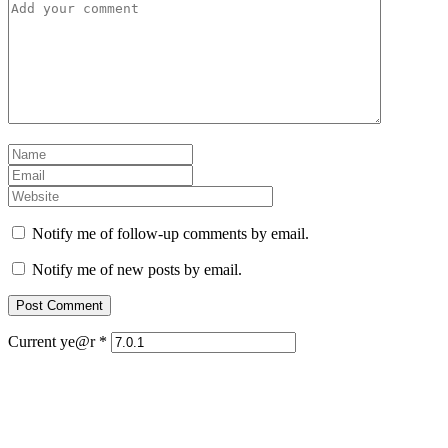
Notify me of follow-up comments by email.
Notify me of new posts by email.
Current ye@r
*