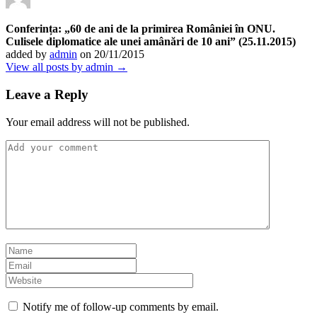
Conferința: „60 de ani de la primirea României în ONU.
Culisele diplomatice ale unei amânări de 10 ani” (25.11.2015)
added by
admin
on
20/11/2015
View all posts by admin →
Leave a Reply
Your email address will not be published.
Notify me of follow-up comments by email.