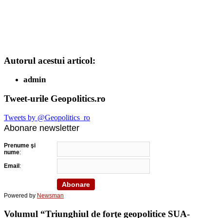
Autorul acestui articol:
admin
Tweet-urile Geopolitics.ro
Tweets by @Geopolitics_ro
Abonare newsletter
Prenume şi
nume
:
Email
:
Powered by
Newsman
Volumul “Triunghiul de forţe geopolitice SUA-