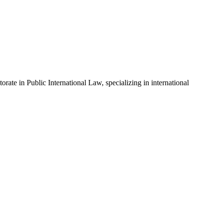
ate in Public International Law, specializing in international