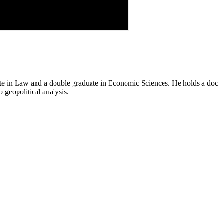
e in Law and a double graduate in Economic Sciences. He holds a doctor
o geopolitical analysis.