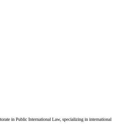
ate in Public International Law, specializing in international