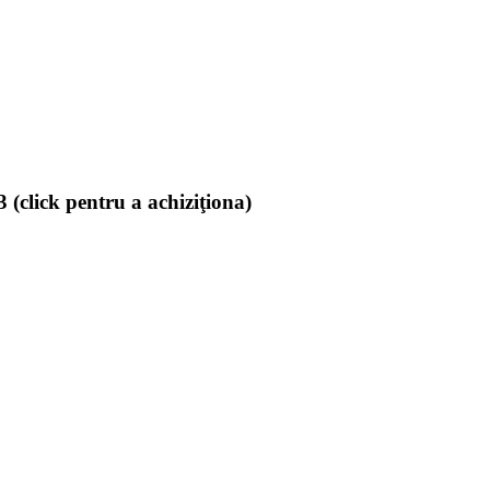
(click pentru a achiziţiona)