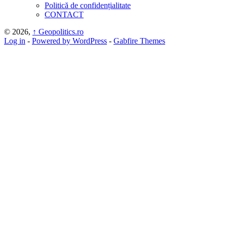
Politică de confidențialitate
CONTACT
© 2026,
↑
Geopolitics.ro
Log in
-
Powered by WordPress
-
Gabfire Themes