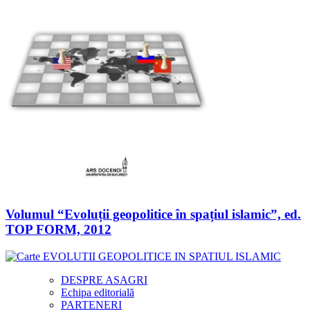
Volumul “Evoluții geopolitice în spațiul islamic”, ed.
TOP FORM, 2012
DESPRE ASAGRI
Echipa editorială
PARTENERI