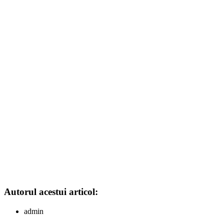
Autorul acestui articol:
admin