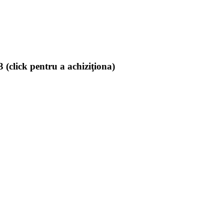
(click pentru a achiziţiona)