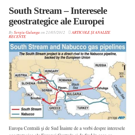
South Stream – Interesele
geostrategice ale Europei
By
Sergiu Gulunga
on
21/05/2012
ARTICOLE ȘI ANALIZE
RECENTE
Europa Centrală şi de Sud Înainte de a vorbi despre interesele