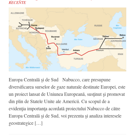
RECENTE
Europa Centrală şi de Sud Nabucco, care presupune
diversificarea surselor de gaze naturale destinate Europei, este
un proiect lansat de Uniunea Europeană, susţinut şi promovat
din plin de Statele Unite ale Americii. Cu scopul de a
evidenţia importanţa acordată proiectului Nabucco de către
Europa Centrală şi de Sud, voi prezenta şi analiza interesele
geostrategice […]