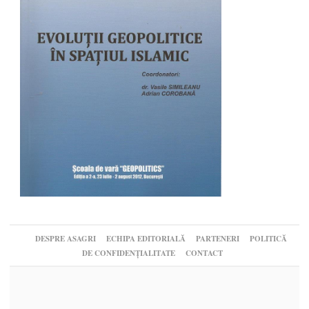
DESPRE ASAGRI
ECHIPA EDITORIALĂ
PARTENERI
POLITICĂ
DE CONFIDENȚIALITATE
CONTACT