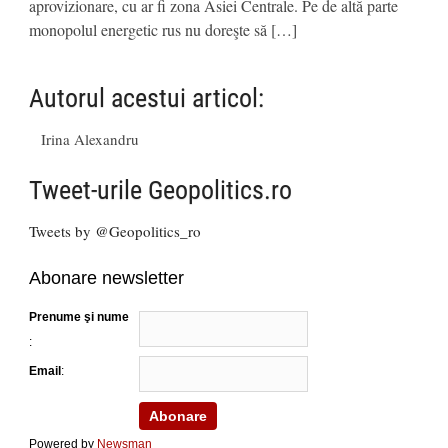
aprovizionare, cu ar fi zona Asiei Centrale. Pe de altă parte
monopolul energetic rus nu doreşte să […]
Autorul acestui articol:
Irina Alexandru
Tweet-urile Geopolitics.ro
Tweets by @Geopolitics_ro
Abonare newsletter
Prenume şi nume
:
Email
:
Powered by
Newsman