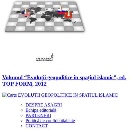
Volumul “Evoluții geopolitice în spațiul islamic”, ed.
TOP FORM, 2012
DESPRE ASAGRI
Echipa editorială
PARTENERI
Politică de confidențialitate
CONTACT