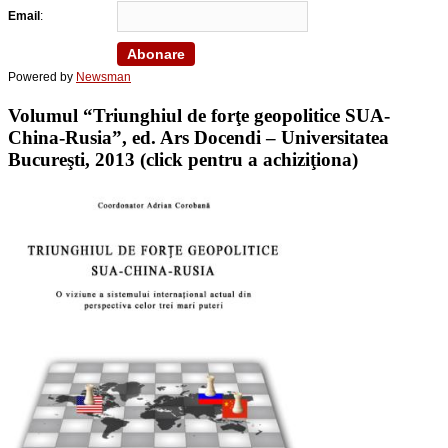
Email
:
Powered by
Newsman
Volumul “Triunghiul de forţe geopolitice SUA-
China-Rusia”, ed. Ars Docendi – Universitatea
Bucureşti, 2013 (click pentru a achiziţiona)