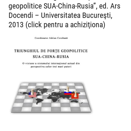
geopolitice SUA-China-Rusia”, ed. Ars
Docendi – Universitatea Bucureşti,
2013 (click pentru a achiziţiona)