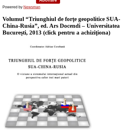
Powered by
Newsman
Volumul “Triunghiul de forţe geopolitice SUA-
China-Rusia”, ed. Ars Docendi – Universitatea
Bucureşti, 2013 (click pentru a achiziţiona)