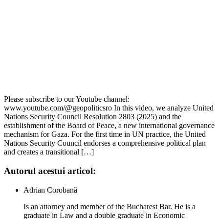
Please subscribe to our Youtube channel:
www.youtube.com/@geopoliticsro In this video, we analyze United
Nations Security Council Resolution 2803 (2025) and the
establishment of the Board of Peace, a new international governance
mechanism for Gaza. For the first time in UN practice, the United
Nations Security Council endorses a comprehensive political plan
and creates a transitional […]
Autorul acestui articol:
Adrian Corobană
Is an attorney and member of the Bucharest Bar. He is a
graduate in Law and a double graduate in Economic