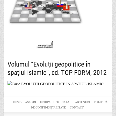
Volumul “Evoluții geopolitice în
spațiul islamic”, ed. TOP FORM, 2012
DESPRE ASAGRI
ECHIPA EDITORIALĂ
PARTENERI
POLITICĂ
DE CONFIDENȚIALITATE
CONTACT