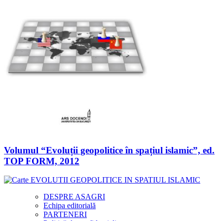
Volumul “Evoluții geopolitice în spațiul islamic”, ed.
TOP FORM, 2012
DESPRE ASAGRI
Echipa editorială
PARTENERI