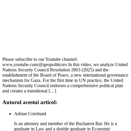
Please subscribe to our Youtube channel:
www.youtube.com/@geopoliticsro In this video, we analyze United
Nations Security Council Resolution 2803 (2025) and the
establishment of the Board of Peace, a new international governance
mechanism for Gaza. For the first time in UN practice, the United
Nations Security Council endorses a comprehensive political plan
and creates a transitional […]
Autorul acestui articol:
Adrian Corobană
Is an attorney and member of the Bucharest Bar. He is a
graduate in Law and a double graduate in Economic