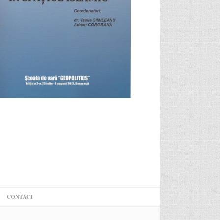
CONTACT