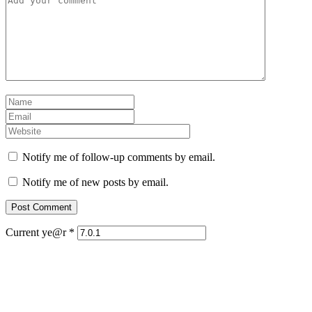
Notify me of follow-up comments by email.
Notify me of new posts by email.
Current ye@r
*