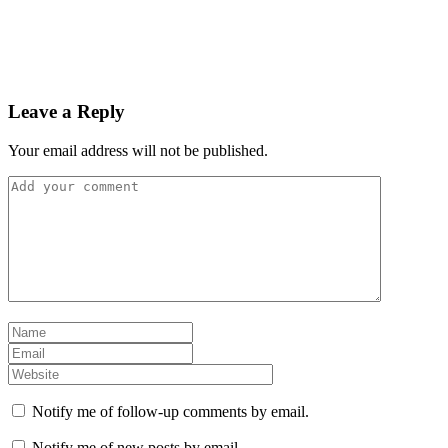
Leave a Reply
Your email address will not be published.
Notify me of follow-up comments by email.
Notify me of new posts by email.