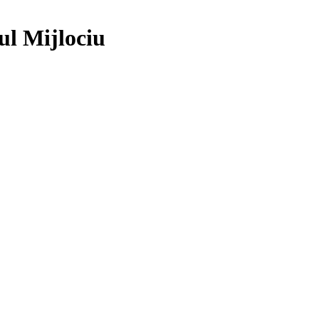
ul Mijlociu