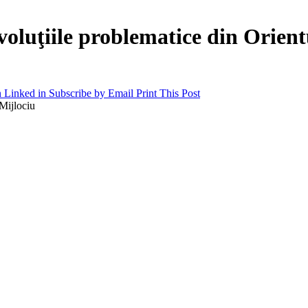
voluţiile problematice din Orient
 Linked in
Subscribe by Email
Print This Post