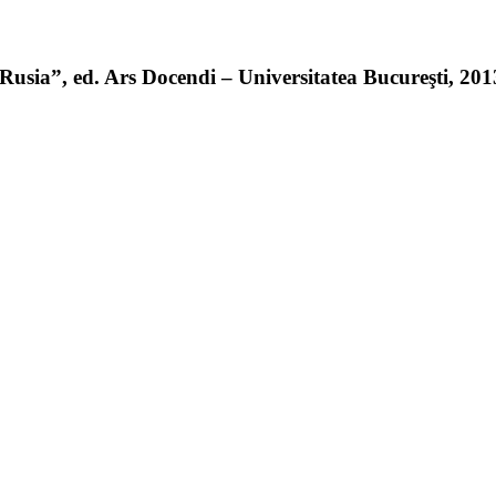
sia”, ed. Ars Docendi – Universitatea Bucureşti, 2013 