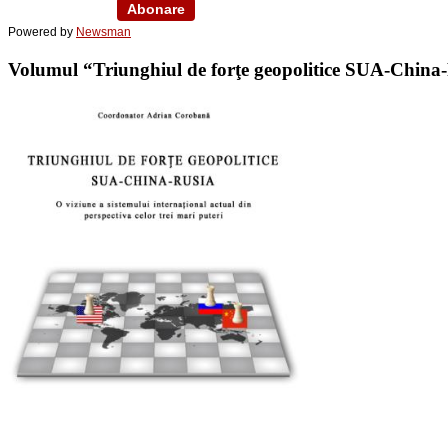
Powered by
Newsman
Volumul “Triunghiul de forţe geopolitice SUA-China-Ru