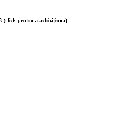
(click pentru a achiziţiona)