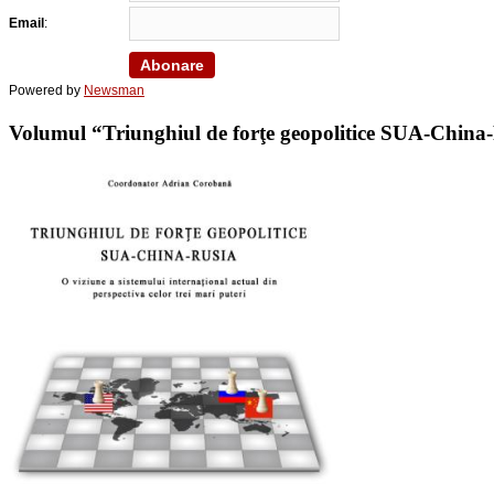
Email
:
Powered by
Newsman
Volumul “Triunghiul de forţe geopolitice SUA-China-Ru