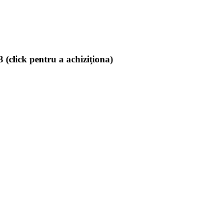
(click pentru a achiziţiona)