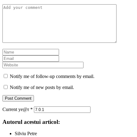
Notify me of follow-up comments by email.
Notify me of new posts by email.
Current ye@r
*
Autorul acestui articol:
Silviu Petre