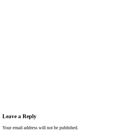
Leave a Reply
Your email address will not be published.