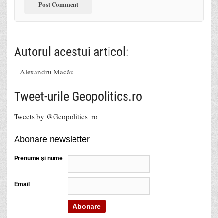
Autorul acestui articol:
Alexandru Macău
Tweet-urile Geopolitics.ro
Tweets by @Geopolitics_ro
Abonare newsletter
Prenume şi nume
:
Email
: