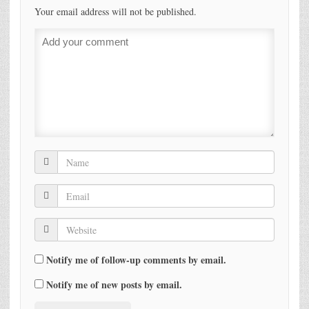
Your email address will not be published.
Notify me of follow-up comments by email.
Notify me of new posts by email.