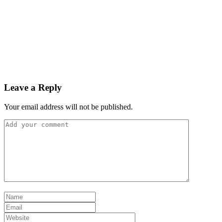
Leave a Reply
Your email address will not be published.