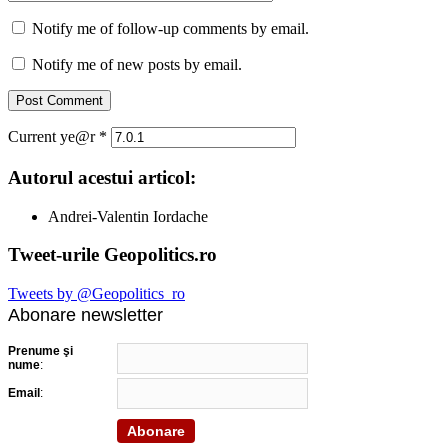
Notify me of follow-up comments by email.
Notify me of new posts by email.
Current ye@r
*
Autorul acestui articol:
Andrei-Valentin Iordache
Tweet-urile Geopolitics.ro
Tweets by @Geopolitics_ro
Abonare newsletter
Prenume şi
nume
:
Email
: