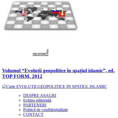
Volumul “Evoluții geopolitice în spațiul islamic”, ed.
TOP FORM, 2012
DESPRE ASAGRI
Echipa editorială
PARTENERI
Politică de confidențialitate
CONTACT