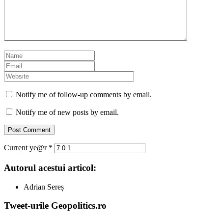
Notify me of follow-up comments by email.
Notify me of new posts by email.
Current ye@r
*
Autorul acestui articol:
Adrian Sereș
Tweet-urile Geopolitics.ro