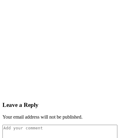
Leave a Reply
Your email address will not be published.