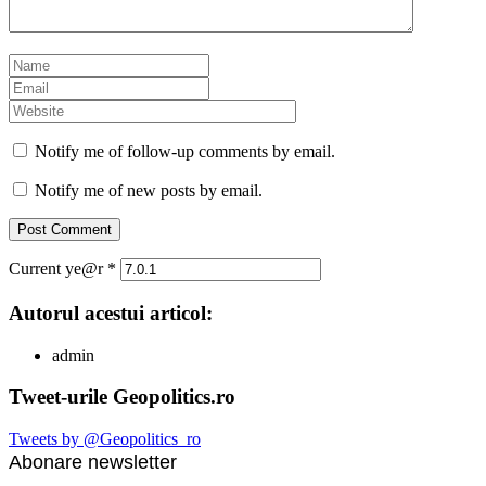
Notify me of follow-up comments by email.
Notify me of new posts by email.
Current ye@r
*
Autorul acestui articol:
admin
Tweet-urile Geopolitics.ro
Tweets by @Geopolitics_ro
Abonare newsletter