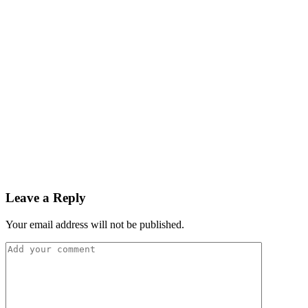
Leave a Reply
Your email address will not be published.