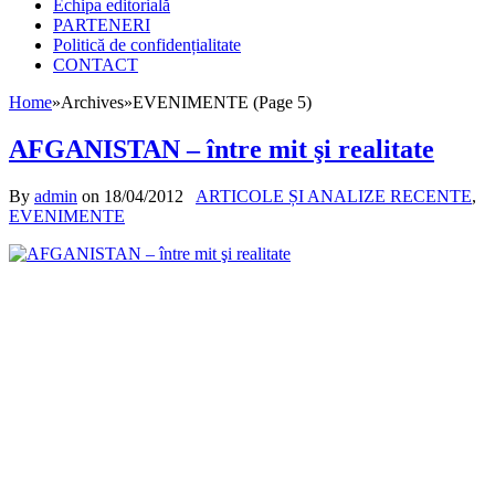
Echipa editorială
PARTENERI
Politică de confidențialitate
CONTACT
Home
»
Archives
»
EVENIMENTE (Page 5)
AFGANISTAN – între mit şi realitate
By
admin
on
18/04/2012
ARTICOLE ȘI ANALIZE RECENTE
,
EVENIMENTE