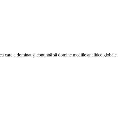
 care a dominat și continuă să domine mediile analitice globale.