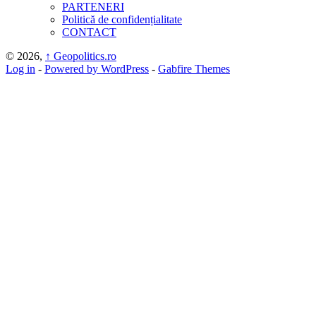
PARTENERI
Politică de confidențialitate
CONTACT
© 2026,
↑
Geopolitics.ro
Log in
-
Powered by WordPress
-
Gabfire Themes