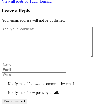
View all posts by Tudor Ionescu →
Leave a Reply
Your email address will not be published.
Notify me of follow-up comments by email.
Notify me of new posts by email.