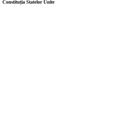
Constituția Statelor Unite