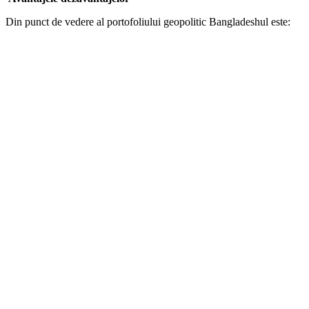
Din punct de vedere al portofoliului geopolitic Bangladeshul este: