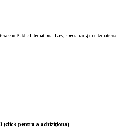
ate in Public International Law, specializing in international
(click pentru a achiziţiona)